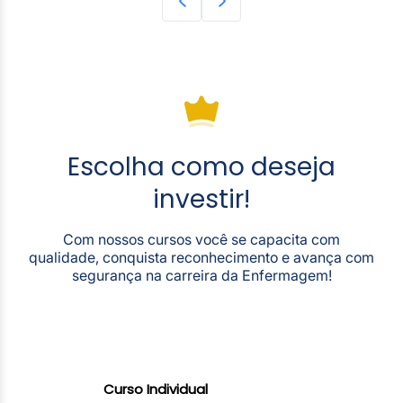
Escolha como deseja
investir!
Com nossos cursos você se capacita com
qualidade, conquista reconhecimento e avança com
segurança na carreira da Enfermagem!
Curso Individual