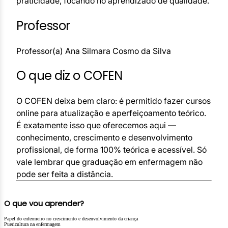
praticidade, focando no aprendizado de qualidade.
Professor
Professor(a) Ana Silmara Cosmo da Silva
O que diz o COFEN
O COFEN deixa bem claro: é permitido fazer cursos
online para atualização e aperfeiçoamento teórico.
É exatamente isso que oferecemos aqui —
conhecimento, crescimento e desenvolvimento
profissional, de forma 100% teórica e acessível. Só
vale lembrar que graduação em enfermagem não
pode ser feita a distância.
O que vou aprender?
Papel do enfermeiro no crescimento e desenvolvimento da criança
Puericultura na enfermagem