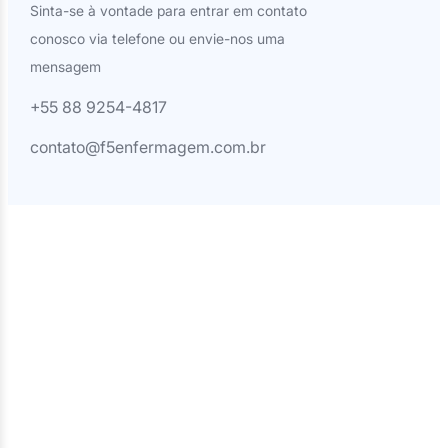
Sinta-se à vontade para entrar em contato
conosco via telefone ou envie-nos uma
mensagem
+55 88 9254-4817
contato@f5enfermagem.com.br