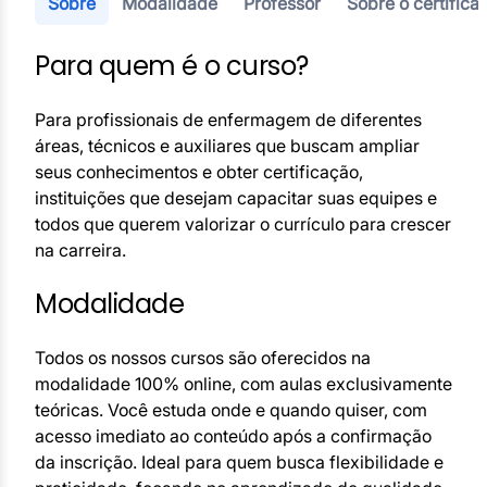
Sobre
Modalidade
Professor
Sobre o certifica
Para quem é o curso?
Para profissionais de enfermagem de diferentes
áreas, técnicos e auxiliares que buscam ampliar
seus conhecimentos e obter certificação,
instituições que desejam capacitar suas equipes e
todos que querem valorizar o currículo para crescer
na carreira.
Modalidade
Todos os nossos cursos são oferecidos na
modalidade 100% online, com aulas exclusivamente
teóricas. Você estuda onde e quando quiser, com
acesso imediato ao conteúdo após a confirmação
da inscrição. Ideal para quem busca flexibilidade e