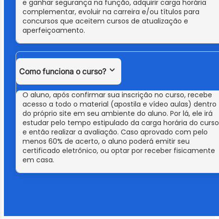
e ganhar segurança na função, adquirir carga horária
complementar, evoluir na carreira e/ou títulos para
concursos que aceitem cursos de atualização e
aperfeiçoamento.
Como funciona o curso?
O aluno, após confirmar sua inscrição no curso, recebe
acesso a todo o material (apostila e vídeo aulas) dentro
do próprio site em seu ambiente do aluno. Por lá, ele irá
estudar pelo tempo estipulado da carga horária do curso
e então realizar a avaliação. Caso aprovado com pelo
menos 60% de acerto, o aluno poderá emitir seu
certificado eletrônico, ou optar por receber fisicamente
em casa.