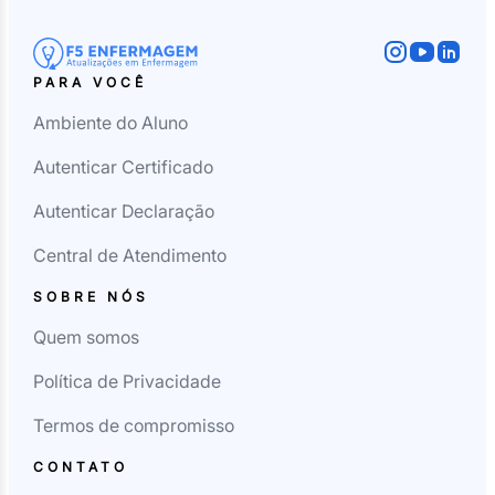
PARA VOCÊ
Ambiente do Aluno
Autenticar Certificado
Autenticar Declaração
Central de Atendimento
SOBRE NÓS
Quem somos
Política de Privacidade
Termos de compromisso
CONTATO