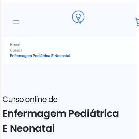
Home
Cursos
Enfermagem Pediátrica E Neonatal
Curso online de
Enfermagem Pediátrica
E Neonatal