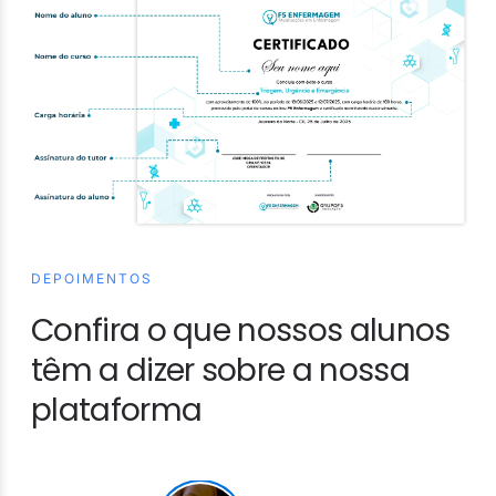
DEPOIMENTOS
Confira o que nossos alunos
têm a dizer sobre a nossa
plataforma