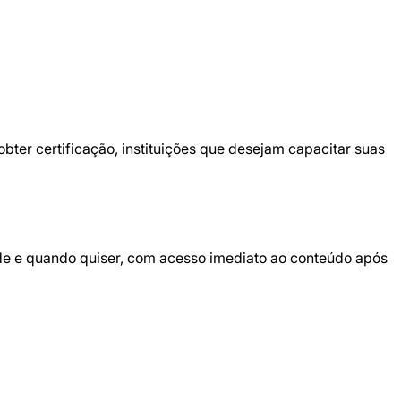
bter certificação, instituições que desejam capacitar suas
de e quando quiser, com acesso imediato ao conteúdo após