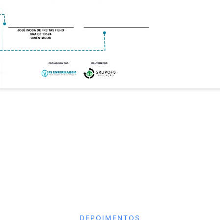
DEPOIMENTOS