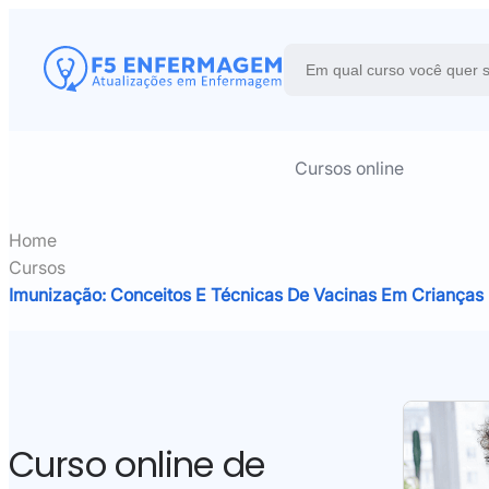
Cursos online
Home
Cursos
Imunização: Conceitos E Técnicas De Vacinas Em Crianças
Curso online de