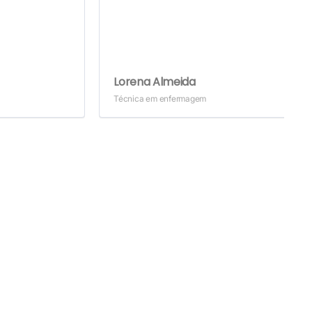
Lorena Almeida
Técnica em enfermagem