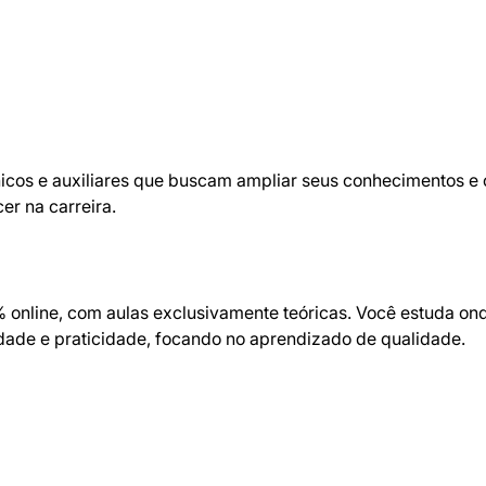
icos e auxiliares que buscam ampliar seus conhecimentos e o
er na carreira.
 online, com aulas exclusivamente teóricas. Você estuda on
idade e praticidade, focando no aprendizado de qualidade.