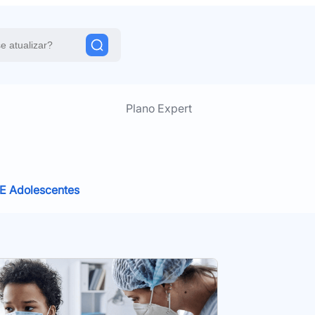
Plano Expert
 E Adolescentes