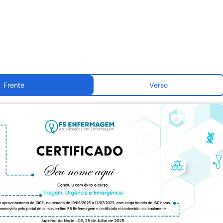
Frente
Verso