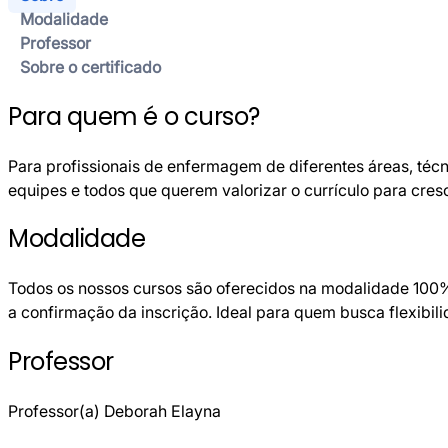
Modalidade
Professor
Sobre o certificado
Para quem é o curso?
Para profissionais de enfermagem de diferentes áreas, técn
equipes e todos que querem valorizar o currículo para cresc
Modalidade
Todos os nossos cursos são oferecidos na modalidade 100%
a confirmação da inscrição. Ideal para quem busca flexibil
Professor
Professor(a) Deborah Elayna