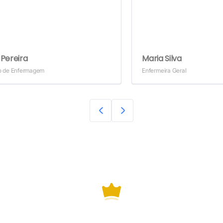
Pereira
Maria Silva
o de Enfermagem
Enfermeira Geral