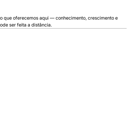
sso que oferecemos aqui — conhecimento, crescimento e
e ser feita a distância.