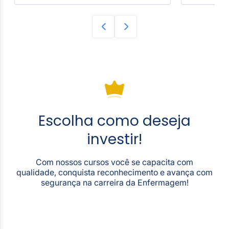
Escolha como deseja
investir!
Com nossos cursos você se capacita com
qualidade, conquista reconhecimento e avança com
segurança na carreira da Enfermagem!