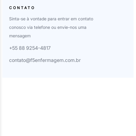
CONTATO
Sinta-se à vontade para entrar em contato
conosco via telefone ou envie-nos uma
mensagem
+55 88 9254-4817
contato@f5enfermagem.com.br