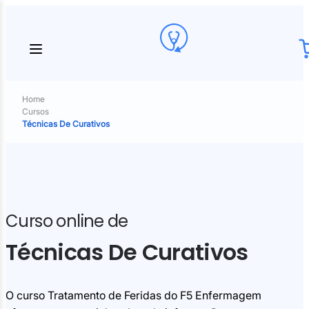
Home
Cursos
Técnicas De Curativos
Curso online de
Técnicas De Curativos
O curso Tratamento de Feridas do F5 Enfermagem