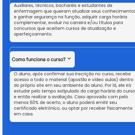
Auxiliares, técnicos, bacharéis e estudantes de
enfermagem que queiram atualizar seus conhecimento
e ganhar segurança na função, adquirir carga horária
complementar, evoluir na carreira e/ou títulos para
concursos que aceitem cursos de atualização e
aperfeiçoamento.
Como funciona o curso?
O aluno, após confirmar sua inscrição no curso, recebe
acesso a todo o material (apostila e vídeo aulas) dentro
do próprio site em seu ambiente do aluno. Por lá, ele irá
estudar pelo tempo estipulado da carga horária do curso
e então realizar a avaliação. Caso aprovado com pelo
menos 60% de acerto, o aluno poderá emitir seu
certificado eletrônico, ou optar por receber fisicamente
em casa.