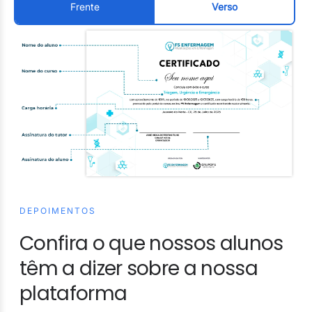
Frente
Verso
DEPOIMENTOS
Confira o que nossos alunos
têm a dizer sobre a nossa
plataforma