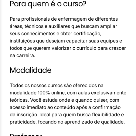
Para quem é o curso?
Para profissionais de enfermagem de diferentes
áreas, técnicos e auxiliares que buscam ampliar
seus conhecimentos e obter certificação,
instituições que desejam capacitar suas equipes e
todos que querem valorizar o currículo para crescer
na carreira.
Modalidade
Todos os nossos cursos são oferecidos na
modalidade 100% online, com aulas exclusivamente
teóricas. Você estuda onde e quando quiser, com
acesso imediato ao conteúdo após a confirmação
da inscrição. Ideal para quem busca flexibilidade e
praticidade, focando no aprendizado de qualidade.