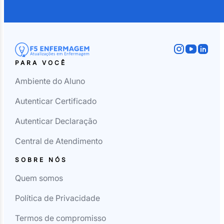
PARA VOCÊ
Ambiente do Aluno
Autenticar Certificado
Autenticar Declaração
Central de Atendimento
SOBRE NÓS
Quem somos
Política de Privacidade
Termos de compromisso